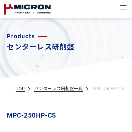
Products
センターレス研削盤
TOP
センターレス研削盤一覧
MPC-250HP-CS
MPC-250HP-CS