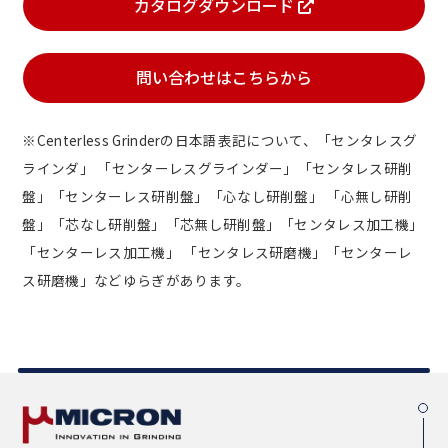
カタログダウンロード
問い合わせはこちらから
※Centerless Grinderの日本語表記について、「センタレスグ
ラインダ」 「センターレスグラインダー」「センタレス研削
盤」「センターレス研削盤」「心なし研削盤」 「心無し研削
盤」「芯なし研削盤」「芯無し研削盤」「センタレス加工機」
「センターレス加工機」 「センタレス研磨機」「センターレ
ス研磨機」などゆらぎがあります。