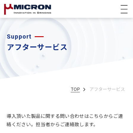
Support
アフターサービス
TOP
アフターサービス
導入頂いた製品に関する問い合わせはこちらからご連
絡ください。担当者からご連絡致します。