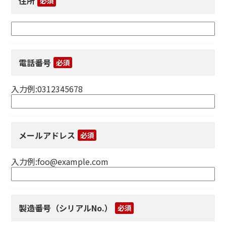
住所
必須
電話番号
必須
入力例:0312345678
メールアドレス
必須
入力例:foo@example.com
製造番号（シリアルNo.）
必須