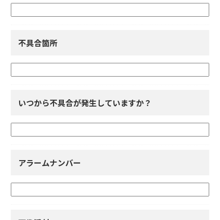
不具合箇所
いつから不具合が発生していますか？
アラームナンバー