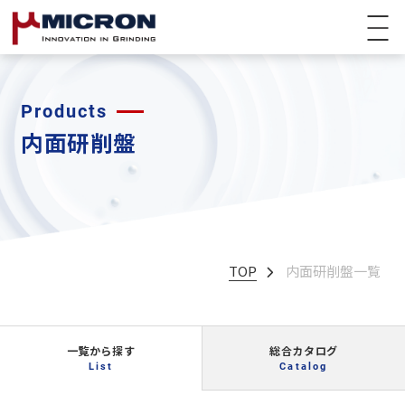
Products
内面研削盤
TOP
内面研削盤一覧
総合カタログ
一覧から探す
Catalog
List