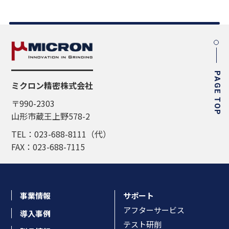
PAGE TOP
ミクロン精密株式会社
〒990-2303
山形市蔵王上野578-2
TEL：023-688-8111（代）
FAX：023-688-7115
事業情報
サポート
アフターサービス
導入事例
テスト研削