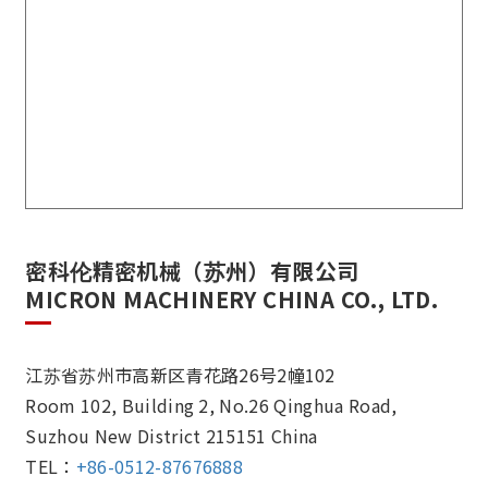
密科伦精密机械（苏州）有限公司
MICRON MACHINERY CHINA CO., LTD.
江苏省苏州市高新区青花路26号2幢102
Room 102, Building 2, No.26 Qinghua Road,
Suzhou New District 215151 China
TEL：
+86-0512-87676888