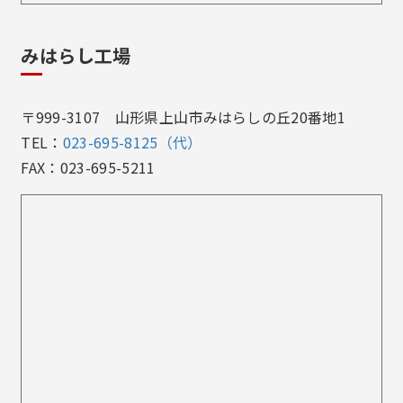
みはらし工場
〒999-3107 山形県上山市みはらしの丘20番地1
TEL：
023-695-8125（代）
FAX：023-695-5211