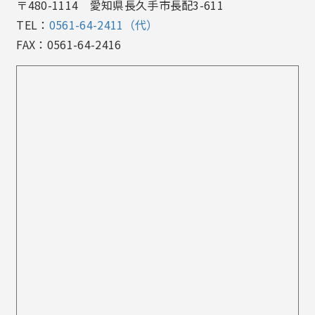
〒480-1114 愛知県長久手市長配3-611
TEL：
0561-64-2411（代）
FAX：0561-64-2416