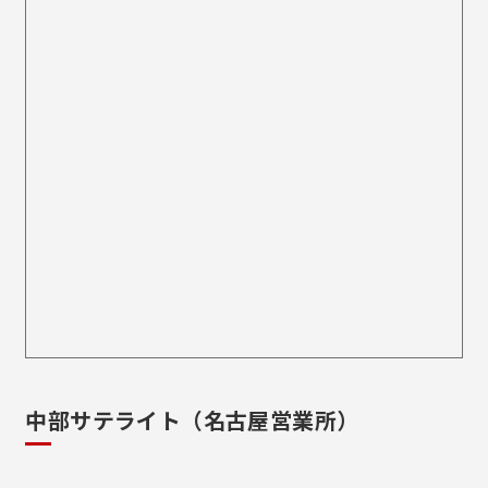
中部サテライト（名古屋営業所）