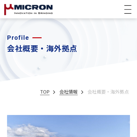
Profile
会社概要・海外拠点
TOP
会社情報
会社概要・海外拠点