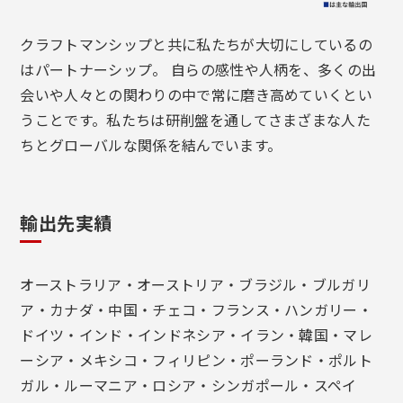
クラフトマンシップと共に私たちが大切にしているの
はパートナーシップ。 自らの感性や人柄を、多くの出
会いや人々との関わりの中で常に磨き高めていくとい
うことです。私たちは研削盤を通してさまざまな人た
ちとグローバルな関係を結んでいます。
輸出先実績
オーストラリア・オーストリア・ブラジル・ブルガリ
ア・カナダ・中国・チェコ・フランス・ハンガリー・
ドイツ・インド・インドネシア・イラン・韓国・マレ
ーシア・メキシコ・フィリピン・ポーランド・ポルト
ガル・ルーマニア・ロシア・シンガポール・スペイ