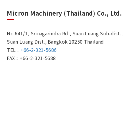
Micron Machinery (Thailand) Co., Ltd.
No.641/1, Srinagarindra Rd., Suan Luang Sub-dist.,
Suan Luang Dist., Bangkok 10250 Thailand
TEL：
+66-2-321-5686
FAX：+66-2-321-5688