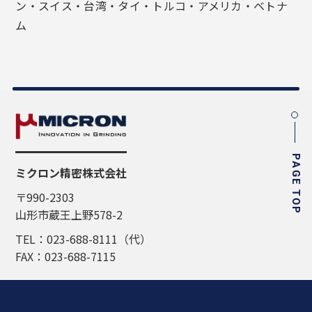
ン・スイス・台湾・タイ・トルコ・アメリカ・ベトナ
ム
PAGE TOP
ミクロン精密株式会社
〒990-2303
山形市蔵王上野578-2
TEL：023-688-8111（代）
FAX：023-688-7115