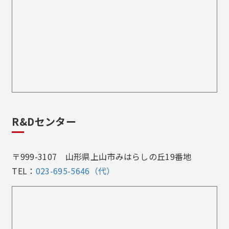
R&Dセンター
〒999-3107 山形県上山市みはらしの丘19番地
TEL：
023-695-5646（代）