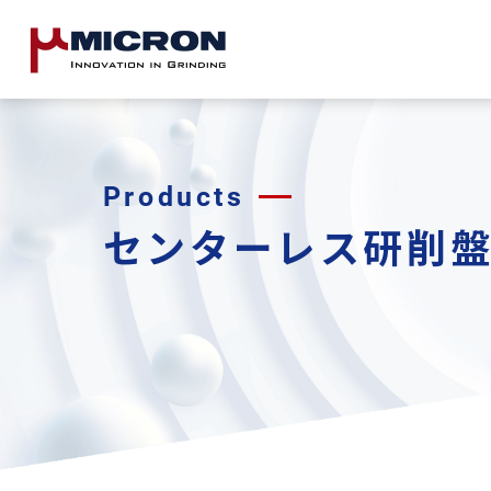
Products
センターレス研削盤