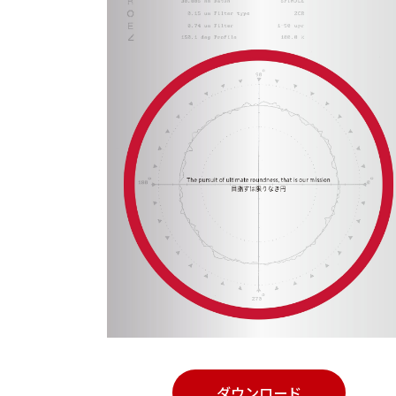
ダウンロード