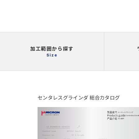
加工範囲から探す
Size
センタレスグラインダ 総合カタログ