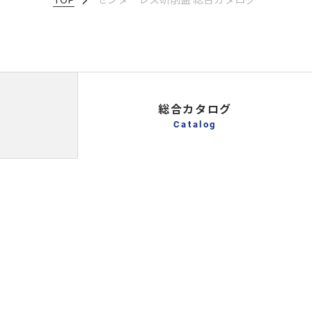
総合カタログ
Catalog