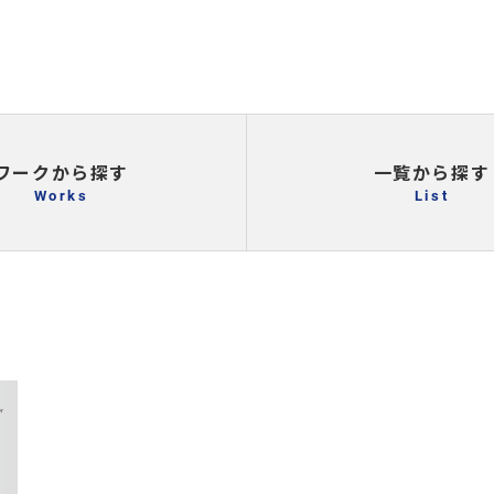
ワークから探す
一覧から探す
Works
List