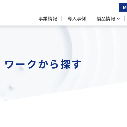
M
事業情報
導入事例
製品情報
 ワークから探す