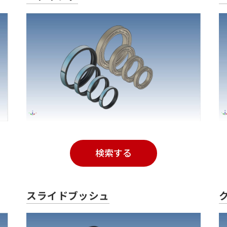
検索する
スライドブッシュ