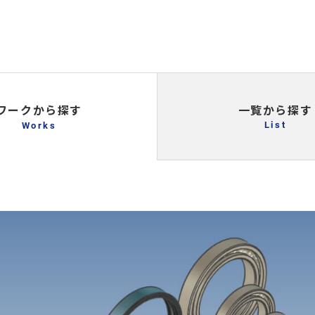
一覧から探す
ワークから探す
List
Works