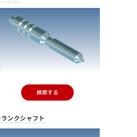
検索する
クランクシャフト