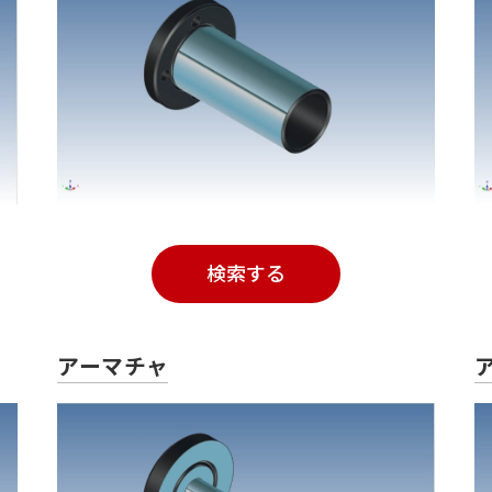
検索する
アーマチャ