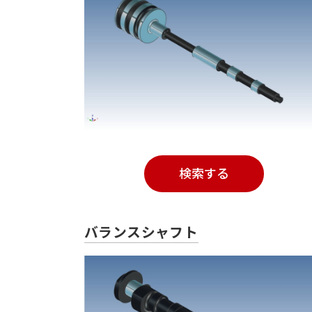
検索する
バランスシャフト