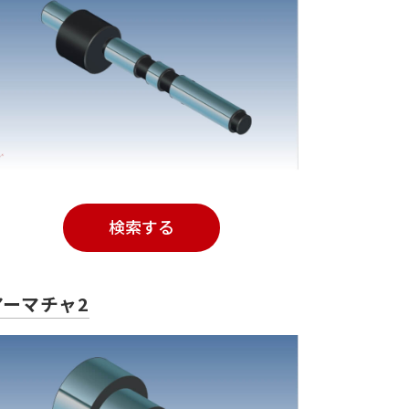
検索する
アーマチャ2