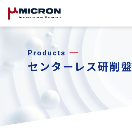
Products
センターレス研削盤