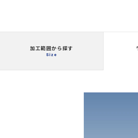
加工範囲から探す
Size