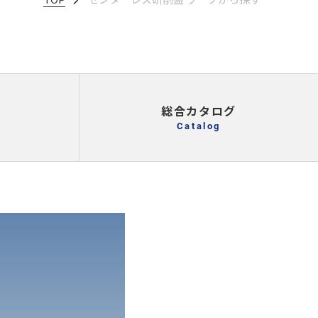
総合カタログ
Catalog