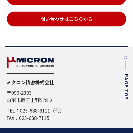
問い合わせはこちらから
PAGE TOP
ミクロン精密株式会社
〒990-2303
山形市蔵王上野578-2
TEL：023-688-8111（代）
FAX：023-688-7115