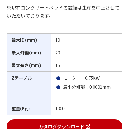
※現在コンクリートベッドの設備は生産を中止させて
いただいております。
最大ID(mm)
10
最大外径(mm)
20
最大長さ(mm)
15
Zテーブル
モーター：0.75kW
最小分解能：0.0001mm
重量(Kg)
1000
カタログダウンロード