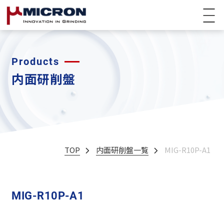
Products
内面研削盤
TOP
内面研削盤一覧
MIG-R10P-A1
MIG-R10P-A1