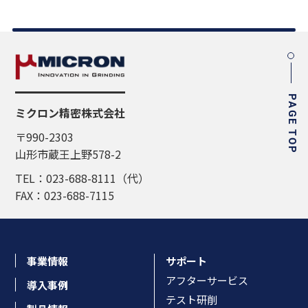
PAGE TOP
ミクロン精密株式会社
〒990-2303
山形市蔵王上野578-2
TEL：023-688-8111（代）
FAX：023-688-7115
事業情報
サポート
アフターサービス
導入事例
テスト研削