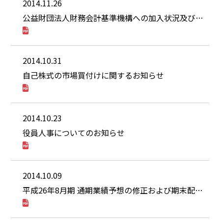
2014.11.26
公益財団法人財務会計基準機構への加入状況及び加入に関する考え方等に関するお知らせ
2014.10.31
自己株式の市場買付けに関するお知らせ
2014.10.23
役員人事についてのお知らせ
2014.10.09
平成26年8月期 通期業績予想の修正および期末配当予想の修正に関するお知らせ