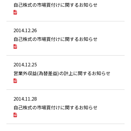
自己株式の市場買付けに関するお知らせ
2014.12.26
自己株式の市場買付けに関するお知らせ
2014.12.25
営業外収益(為替差益)の計上に関するお知らせ
2014.11.28
自己株式の市場買付けに関するお知らせ