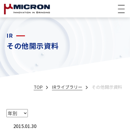
IR
その他開示資料
TOP
IRライブラリー
その他開示資料
2015.01.30