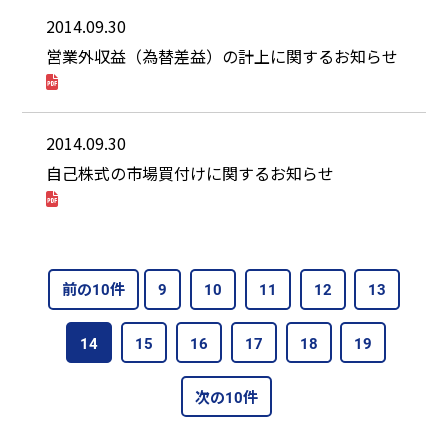
2014.09.30
営業外収益（為替差益）の計上に関するお知らせ
2014.09.30
自己株式の市場買付けに関するお知らせ
前の10件
9
10
11
12
13
14
15
16
17
18
19
次の10件