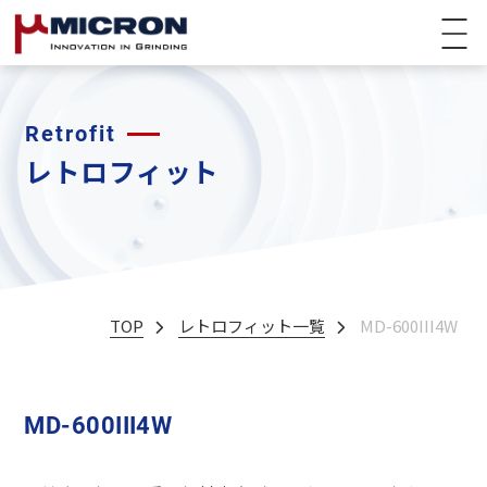
Retrofit
レトロフィット
TOP
レトロフィット一覧
MD-600III4W
MD-600III4W