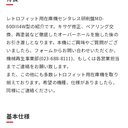
レトロフィット用在庫機センタレス研削盤MD-
600III4W型の紹介です。キサゲ修正、ベアリング交
換、再塗装など徹底したオーバーホールを施した後の
お引き渡しとなります。本機にご興味やご質問がござ
いましたら、フォームからお問い合わせいただくか、
機械再生事業部(023-688-8111)、もしくは各営業担当
までご連絡をお願い致します。
また、この他にも多数レトロフィット用在庫機を取り
揃えております。希望の機種、仕様がありましたら、
同様にご連絡ください。
基本仕様