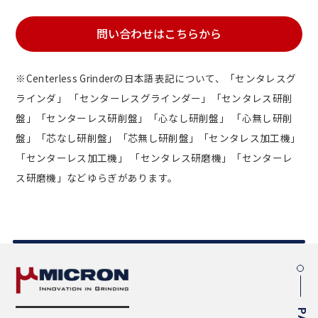
問い合わせはこちらから
※Centerless Grinderの日本語表記について、「センタレスグ
ラインダ」 「センターレスグラインダー」「センタレス研削
盤」「センターレス研削盤」「心なし研削盤」 「心無し研削
盤」「芯なし研削盤」「芯無し研削盤」「センタレス加工機」
「センターレス加工機」 「センタレス研磨機」「センターレ
ス研磨機」などゆらぎがあります。