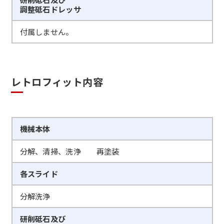
調整砥石ドレッサ
付属しません。
レトロフィット内容
機械本体
分解、清掃、洗浄 再塗装
各スライド
分解洗浄
研削砥石及び