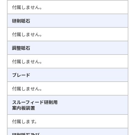
付属しません。
研削砥石
付属しません。
調整砥石
付属しません。
ブレード
付属しません。
スルーフィード研削用
案内板装置
付属します。
研削砥石及び