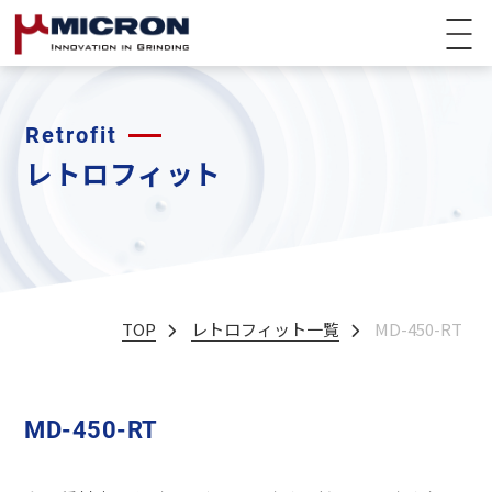
Retrofit
レトロフィット
TOP
レトロフィット一覧
MD-450-RT
MD-450-RT