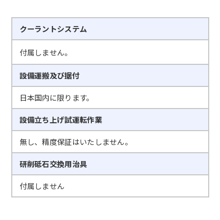
クーラントシステム
付属しません。
設備運搬及び据付
日本国内に限ります。
設備立ち上げ試運転作業
無し、精度保証はいたしません。
研削砥石交換用治具
付属しません