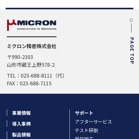
PAGE TOP
ミクロン精密株式会社
〒990-2303
山形市蔵王上野578-2
TEL：023-688-8111（代）
FAX：023-688-7115
事業情報
サポート
アフターサービス
導入事例
テスト研削
製品情報
受託加工