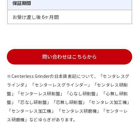
保証期間
お受け渡し後 6ヶ月間
問い合わせはこちらから
※Centerless Grinderの日本語表記について、「センタレスグ
ラインダ」 「センターレスグラインダー」「センタレス研削
盤」「センターレス研削盤」「心なし研削盤」 「心無し研削
盤」「芯なし研削盤」「芯無し研削盤」「センタレス加工機」
「センターレス加工機」 「センタレス研磨機」「センターレ
ス研磨機」などゆらぎがあります。