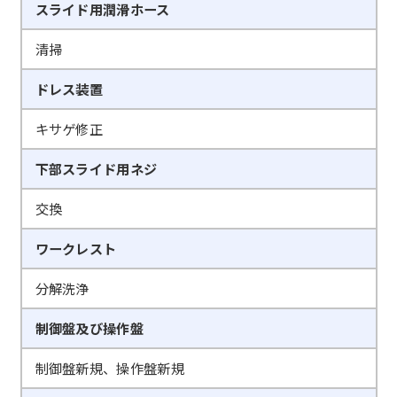
スライド用潤滑ホース
清掃
ドレス装置
キサゲ修正
下部スライド用ネジ
交換
ワークレスト
分解洗浄
制御盤及び操作盤
制御盤新規、操作盤新規