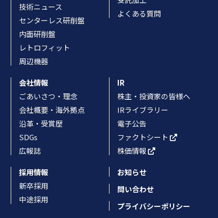
技術ニュース
よくある質問
センターレス研削盤
内面研削盤
レトロフィット
周辺機器
会社情報
IR
ごあいさつ・理念
株主・投資家の皆様へ
会社概要・海外拠点
IRライブラリー
沿革・受賞歴
電子公告
SDGs
ファクトシート
広報誌
株価情報
採用情報
お知らせ
新卒採用
問い合わせ
中途採用
プライバシーポリシー