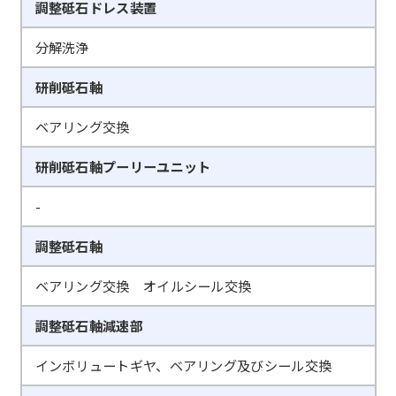
調整砥石ドレス装置
分解洗浄
研削砥石軸
ベアリング交換
研削砥石軸プーリーユニット
-
調整砥石軸
ベアリング交換 オイルシール交換
調整砥石軸減速部
インボリュートギヤ、ベアリング及びシール交換