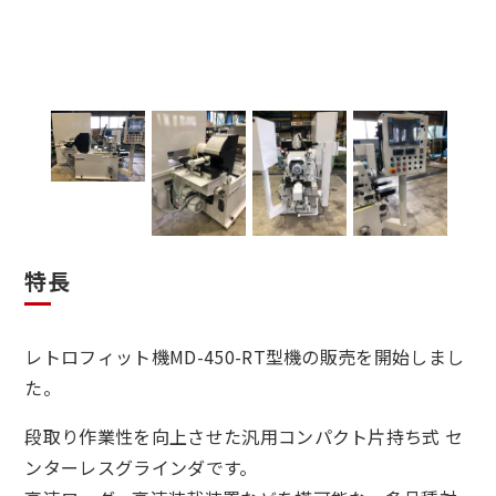
特長
レトロフィット機MD-450-RT型機の販売を開始しまし
た。
段取り作業性を向上させた汎用コンパクト片持ち式 セ
ンターレスグラインダです。