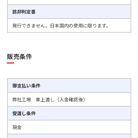
該非判定書
発行できません。日本国内の使用に限ります。
販売条件
御支払い条件
弊社工場 車上渡し（入金確認後）
受渡し条件
現金