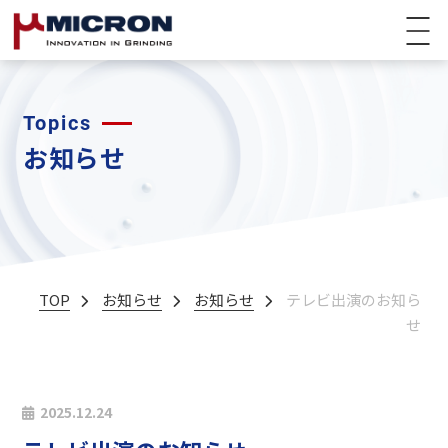
Topics
お知らせ
TOP
お知らせ
お知らせ
テレビ出演のお知ら
せ
2025.12.24