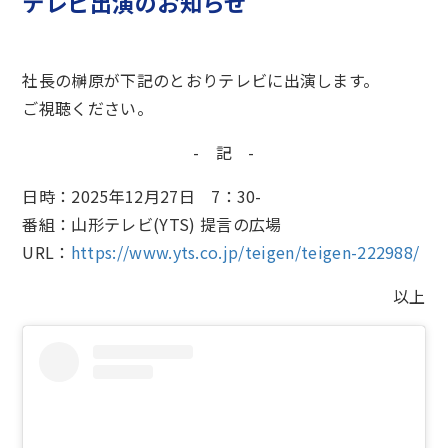
テレビ出演のお知らせ
社長の榊原が下記のとおりテレビに出演します。
ご視聴ください。
- 記 -
日時：2025年12月27日 7：30-
番組：山形テレビ(YTS)
提言の広場
URL：
https://www.yts.co.jp/teigen/teigen-222988/
以上