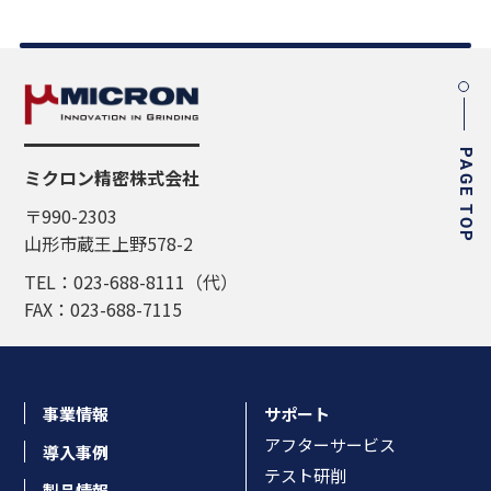
PAGE TOP
ミクロン精密株式会社
〒990-2303
山形市蔵王上野578-2
TEL：023-688-8111（代）
FAX：023-688-7115
事業情報
サポート
アフターサービス
導入事例
テスト研削
製品情報