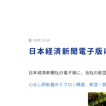
2025.12.10
日本経済新聞電子版
日本経済新聞社の電子版に、当社の航
心なし研削盤のミクロン精密、航空・