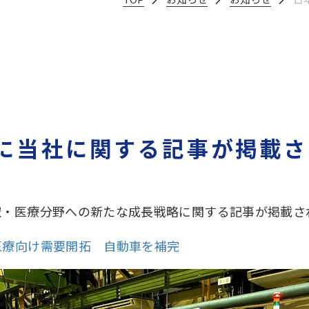
に当社に関する記事が掲載さ
空・医療分野への新たな成長戦略に関する記事が掲載さ
医療向け需要開拓 自動車を補完