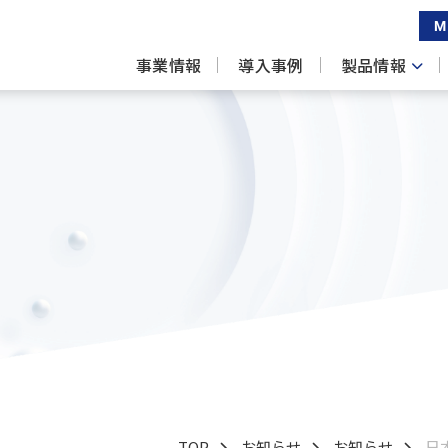
M
事業情報
導入事例
製品情報
TOP
お知らせ
お知らせ
日