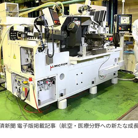
済新聞 電子版掲載記事（航空・医療分野への新たな成