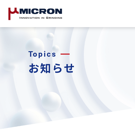
Topics
お知らせ