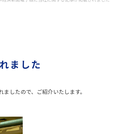
れました
れましたので、ご紹介いたします。