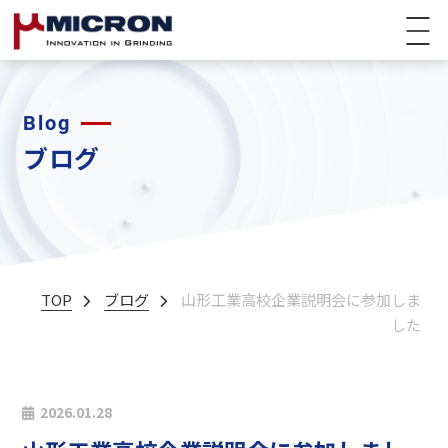
Blog
ブログ
TOP
ブログ
山形工業高校企業説明会に参加しま
した
2026.01.28