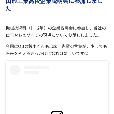
山形工業高校企業説明会に参加しまし
た
機械技術科（1・2年）の企業説明会に参加し、当社の
仕事やものづくりの現場についてお話ししました。
今回はOBの鈴木くんも出席。先輩の言葉が、少しでも
将来を考えるきっかけになれば嬉しいです😊