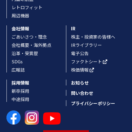
レトロフィット
周辺機器
会社情報
IR
ごあいさつ・理念
株主・投資家の皆様へ
会社概要・海外拠点
IRライブラリー
沿革・受賞歴
電子公告
SDGs
ファクトシート
広報誌
株価情報
採用情報
お知らせ
新卒採用
問い合わせ
中途採用
プライバシーポリシー