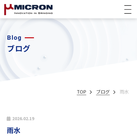
Blog
ブログ
TOP
ブログ
雨水
2026.02.19
雨水