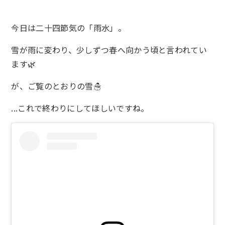
今日は二十四節気の「雨水」。
雪が雨に変わり、少しずつ春へ向かう頃と言われてい
ます🌿
が、ご覧のとおりの雪☃️
...これで終わりにしてほしいですね。