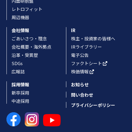
内面研削盤
レトロフィット
周辺機器
会社情報
IR
ごあいさつ・理念
株主・投資家の皆様へ
会社概要・海外拠点
IRライブラリー
沿革・受賞歴
電子公告
SDGs
ファクトシート
広報誌
株価情報
採用情報
お知らせ
新卒採用
問い合わせ
中途採用
プライバシーポリシー