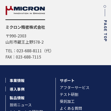
PAGE TOP
ミクロン精密株式会社
〒990-2303
山形市蔵王上野578-2
TEL：023-688-8111（代）
FAX：023-688-7115
事業情報
サポート
アフターサービス
導入事例
テスト研削
製品情報
受託加工
技術ニュース
よくある質問