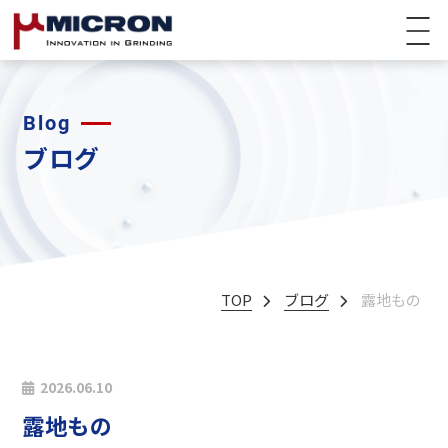
Blog
ブログ
TOP
ブログ
露地もの
2026.06.10
露地もの