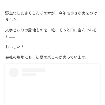
野生化したさくらんぼの木が、今年も小さな実をつけ
ました。
文字どおりの露地ものを一粒、そっと口に含んでみる
と......
おいしい！
会社の敷地にも、初夏の楽しみが実っています。