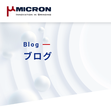
Blog
ブログ