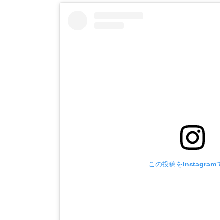
この投稿をInstagra