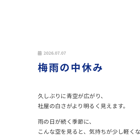
2026.07.07
梅雨の中休み
久しぶりに青空が広がり、
社屋の白さがより明るく見えます。
雨の日が続く季節に、
こんな空を見ると、気持ちが少し軽く