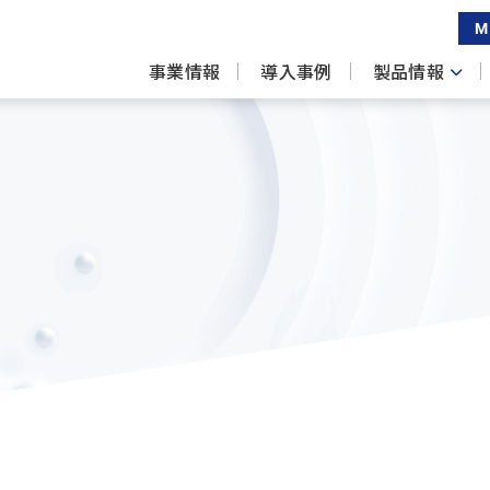
M
事業情報
導入事例
製品情報