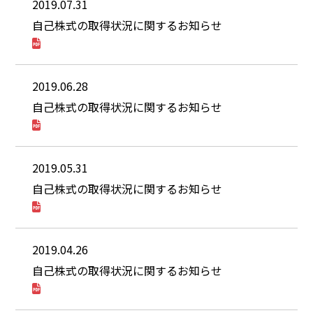
2019.07.31
自己株式の取得状況に関するお知らせ
2019.06.28
自己株式の取得状況に関するお知らせ
2019.05.31
自己株式の取得状況に関するお知らせ
2019.04.26
自己株式の取得状況に関するお知らせ