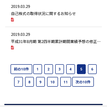
2019.03.29
自己株式の取得状況に関するお知らせ
2019.03.29
平成31年8月期 第2四半期累計期間業績予想の修正に関するお知らせ
前の10件
1
2
3
4
5
6
7
8
9
10
11
次の10件