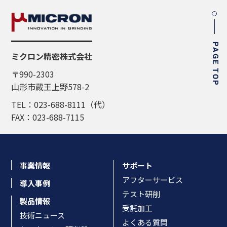
PAGE TOP
ミクロン精密株式会社
〒990-2303
山形市蔵王上野578-2
TEL：023-688-8111（代）
FAX：023-688-7115
事業情報
サポート
アフターサービス
導入事例
テスト研削
製品情報
受託加工
技術ニュース
よくある質問