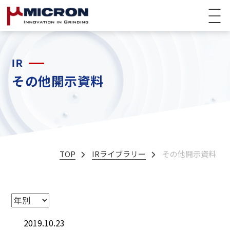
IR
その他開示資料
TOP
IRライブラリー
その他開示資料
2019.10.23