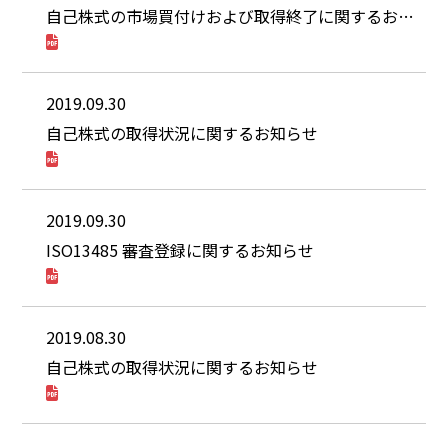
自己株式の市場買付けおよび取得終了に関するお知らせ
2019.09.30
自己株式の取得状況に関するお知らせ
2019.09.30
ISO13485 審査登録に関するお知らせ
2019.08.30
自己株式の取得状況に関するお知らせ