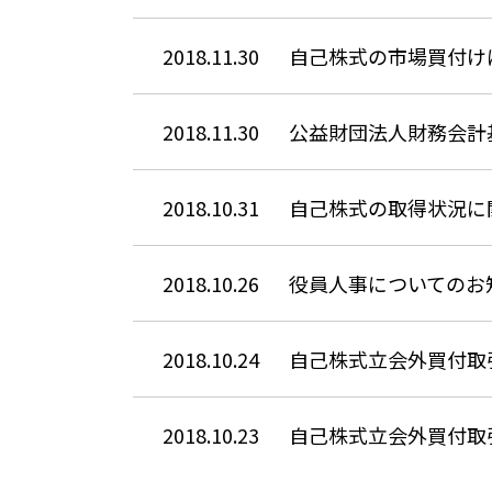
2018.11.30
自己株式の市場買付け
2018.11.30
公益財団法人財務会計
2018.10.31
自己株式の取得状況に
2018.10.26
役員人事についてのお
2018.10.24
自己株式立会外買付取引
2018.10.23
自己株式立会外買付取引