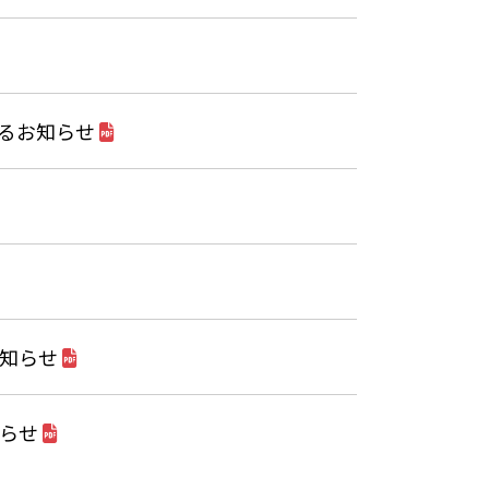
るお知らせ
お知らせ
知らせ