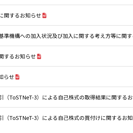
に関するお知らせ
基準機構への加入状況及び加入に関する考え方等に関す
関するお知らせ
知らせ
（ToSTNeT-3）による自己株式の取得結果に関する
（ToSTNeT-3）による自己株式の買付けに関するお