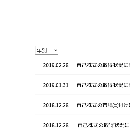
2019.02.28
自己株式の取得状況に
2019.01.31
自己株式の取得状況に
2018.12.28
自己株式の市場買付け
2018.12.28
自己株式の取得状況に