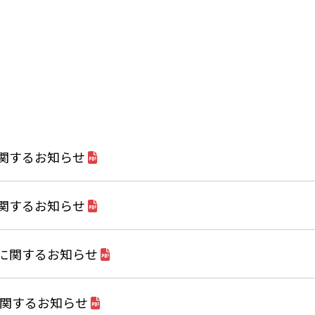
関するお知らせ
関するお知らせ
に関するお知らせ
関するお知らせ